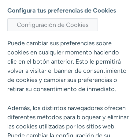
Configura tus preferencias de Cookies
Configuración de Cookies
Puede cambiar sus preferencias sobre
cookies en cualquier momento haciendo
clic en el botón anterior. Esto le permitirá
volver a visitar el banner de consentimiento
de cookies y cambiar sus preferencias o
retirar su consentimiento de inmediato.
Además, los distintos navegadores ofrecen
diferentes métodos para bloquear y eliminar
las cookies utilizadas por los sitios web.
Puede cambiar la configuración de su