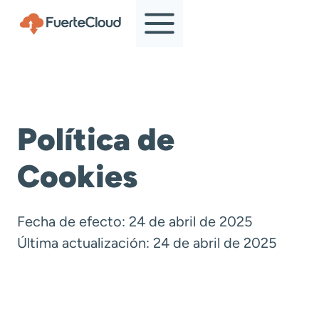
Saltar
al
contenido
Política de
Cookies
Fecha de efecto: 24 de abril de 2025
Última actualización: 24 de abril de 2025