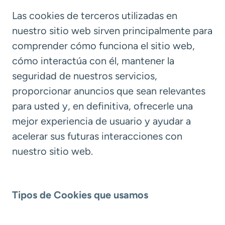
Las cookies de terceros utilizadas en
nuestro sitio web sirven principalmente para
comprender cómo funciona el sitio web,
cómo interactúa con él, mantener la
seguridad de nuestros servicios,
proporcionar anuncios que sean relevantes
para usted y, en definitiva, ofrecerle una
mejor experiencia de usuario y ayudar a
acelerar sus futuras interacciones con
nuestro sitio web.
Tipos de Cookies que usamos