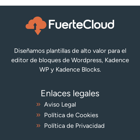
Diseñamos plantillas de alto valor para el
editor de bloques de Wordpress, Kadence
WP y Kadence Blocks.
Enlaces legales
Aviso Legal
Política de Cookies
Política de Privacidad