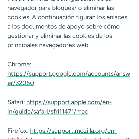
navegador para bloquear o eliminar las
cookies. A continuación figuran los enlaces
a los documentos de apoyo sobre cómo
gestionar y eliminar las cookies de los
principales navegadores web.
Chrome:
https://support.google.com/accounts/answ
er/32050
Safari:
https://support.apple.com/en-
in/guide/safari/sfri11471/mac
Firefox:
https://support.mozilla.org/en-