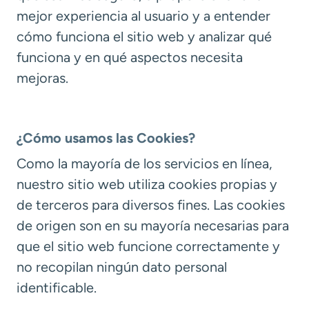
mejor experiencia al usuario y a entender
cómo funciona el sitio web y analizar qué
funciona y en qué aspectos necesita
mejoras.
¿Cómo usamos las Cookies?
Como la mayoría de los servicios en línea,
nuestro sitio web utiliza cookies propias y
de terceros para diversos fines. Las cookies
de origen son en su mayoría necesarias para
que el sitio web funcione correctamente y
no recopilan ningún dato personal
identificable.