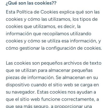
¿Qué son las cookies??
Esta Política de Cookies explica qué son las
cookies y cómo las utilizamos, los tipos de
cookies que utilizamos, es decir, la
información que recopilamos utilizando
cookies y cómo se utiliza esa información, y
cómo gestionar la configuración de cookies.
Las cookies son pequeños archivos de texto
que se utilizan para almacenar pequeñas
piezas de información. Se almacenan en su
dispositivo cuando el sitio web se carga en
su navegador. Estas cookies nos ayudan a
que el sitio web funcione correctamente, a
que sea más seguro, a proporcionar una